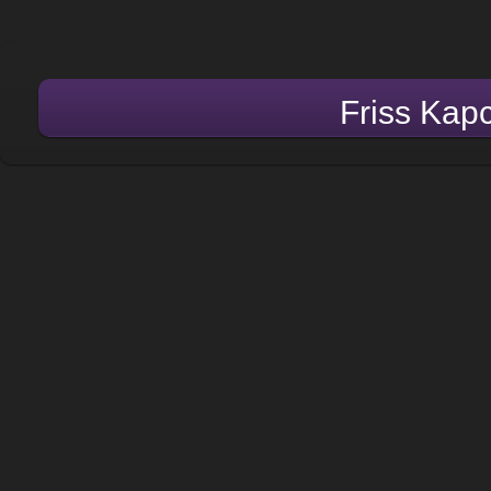
Friss Kap