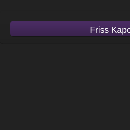
Friss Kap