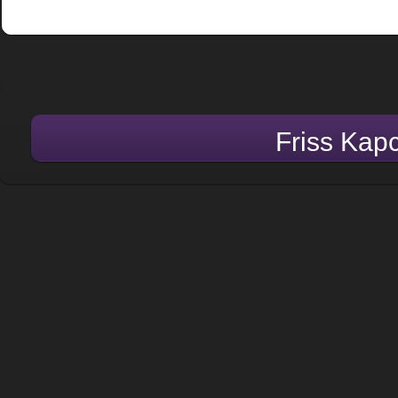
Friss Kap