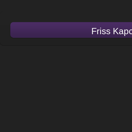
Friss Kap