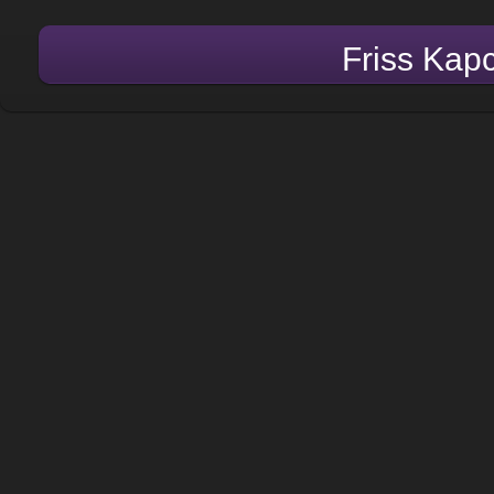
Friss Kap