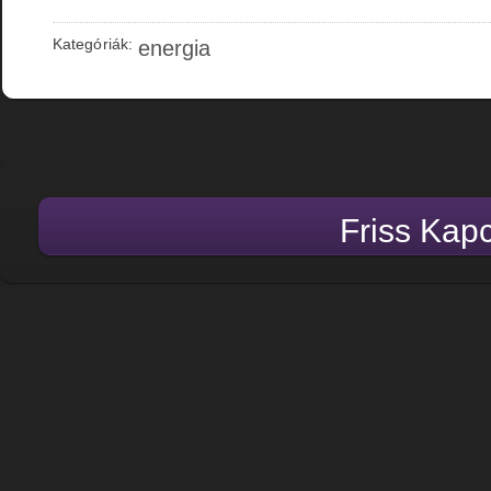
Kategóriák:
energia
Friss Kap