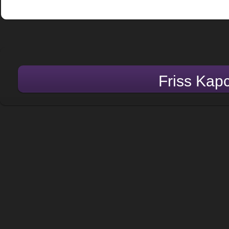
Friss Kap