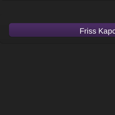
Friss Kap