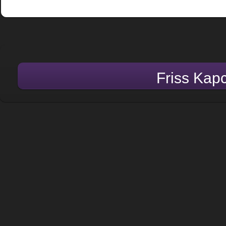
Friss Kap