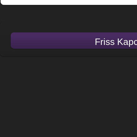
Friss Kap